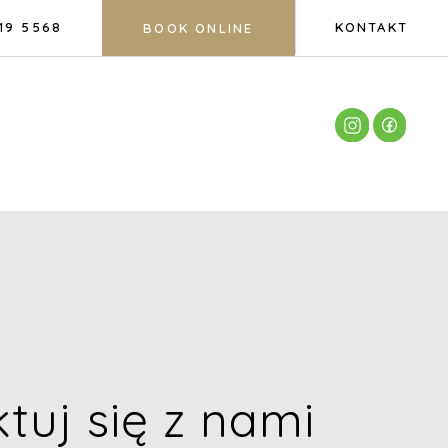
19 5568
KONTAKT
BOOK ONLINE
tuj się z nami