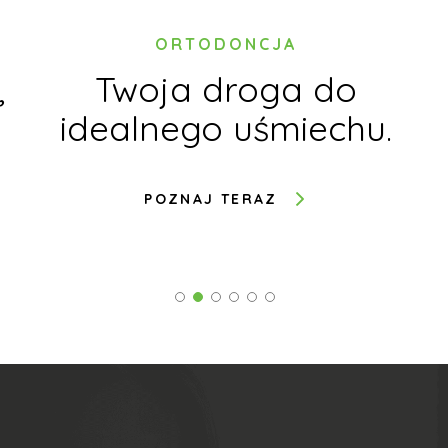
ORTODONCJA
,
Twoja droga do
idealnego uśmiechu.
POZNAJ TERAZ