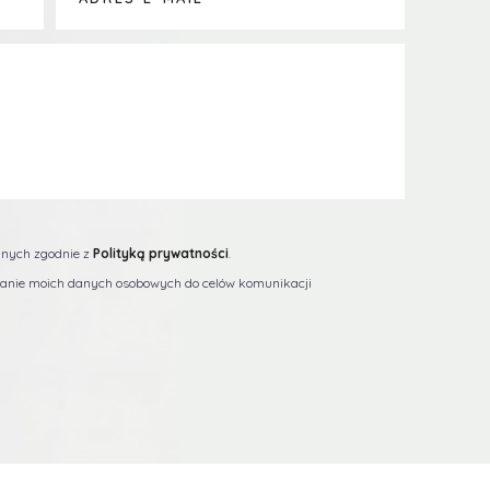
nych zgodnie z
Polityką prywatności
.
nie moich danych osobowych do celów komunikacji