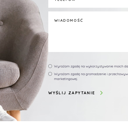
Wyrażam zgodę na wykorzystywanie moich da
Wyrażam zgodę na gromadzenie i przechowywa
marketingowej.