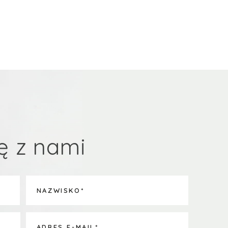
ę z nami