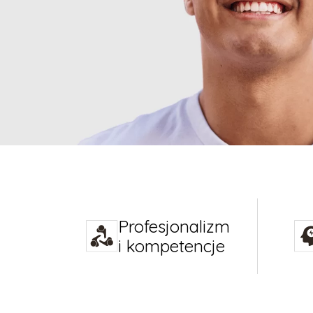
Profesjonalizm
i kompetencje