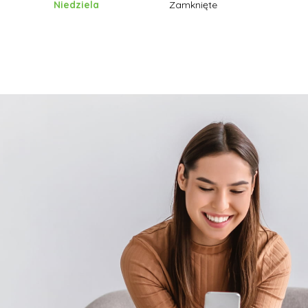
Niedziela
Zamknięte