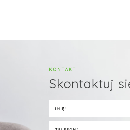
KONTAKT
Skontaktuj si